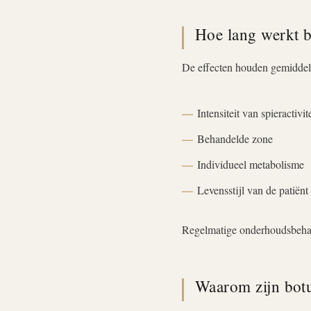
Hoe lang werkt b
De effecten houden gemiddeld
Intensiteit van spieractivit
Behandelde zone
Individueel metabolisme
Levensstijl van de patiënt
Regelmatige onderhoudsbehand
Waarom zijn botu