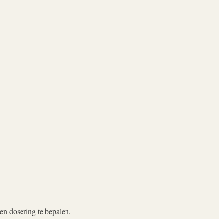
en dosering te bepalen.