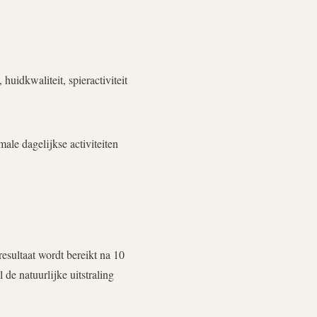
huidkwaliteit, spieractiviteit
ale dagelijkse activiteiten
resultaat wordt bereikt na 10
 de natuurlijke uitstraling