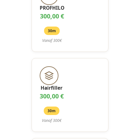
PROFHILO
300,00 €
30m
Vanaf 300€
Hairfiller
300,00 €
30m
Vanaf 300€