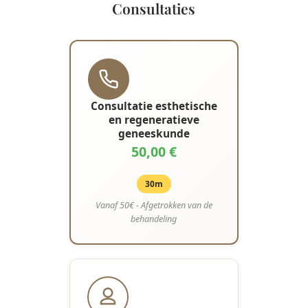
Consultaties
Consultatie esthetische
en regeneratieve
geneeskunde
50,00 €
30m
Vanaf 50€ - Afgetrokken van de
behandeling