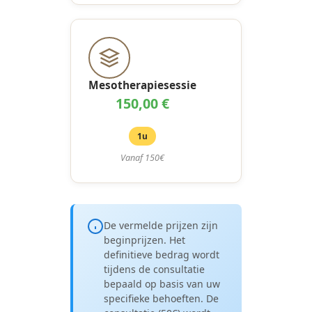
Mesotherapiesessie
150,00 €
1u
Vanaf 150€
De vermelde prijzen zijn
beginprijzen. Het
definitieve bedrag wordt
tijdens de consultatie
bepaald op basis van uw
specifieke behoeften. De