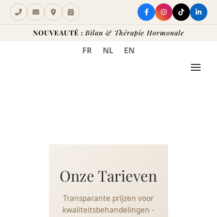
NOUVEAUTÉ :
Bilan & Thérapie Hormonale
FR
NL
EN
Onze Tarieven
Transparante prijzen voor
kwaliteitsbehandelingen -