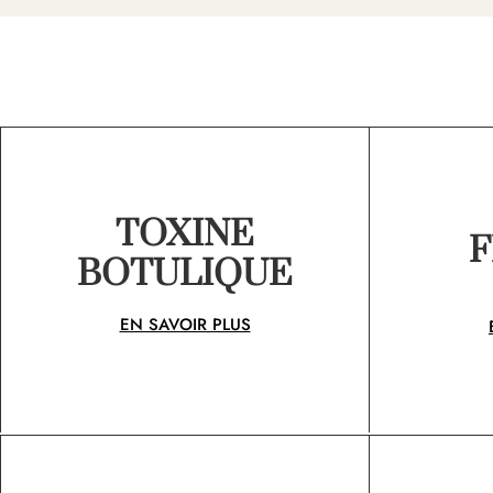
TOXINE
F
BOTULIQUE
EN SAVOIR PLUS