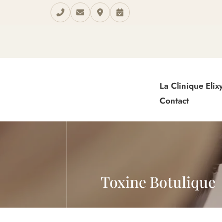
La Clinique Elix
Contact
Toxine Botulique