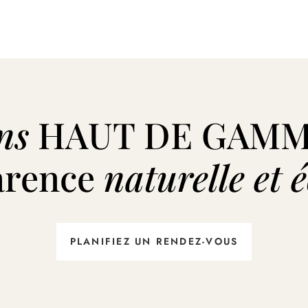
ns
HAUT DE GAMM
arence
naturelle et 
PLANIFIEZ UN RENDEZ-VOUS