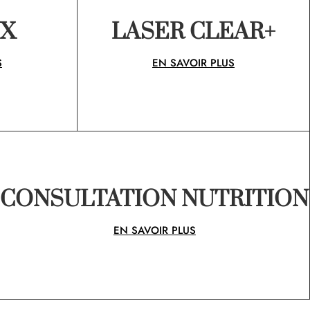
UX
LASER CLEAR+
S
EN SAVOIR PLUS
CONSULTATION NUTRITION
EN SAVOIR PLUS