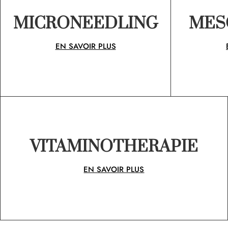
MICRONEEDLING
MES
EN SAVOIR PLUS
VITAMINOTHERAPIE
EN SAVOIR PLUS