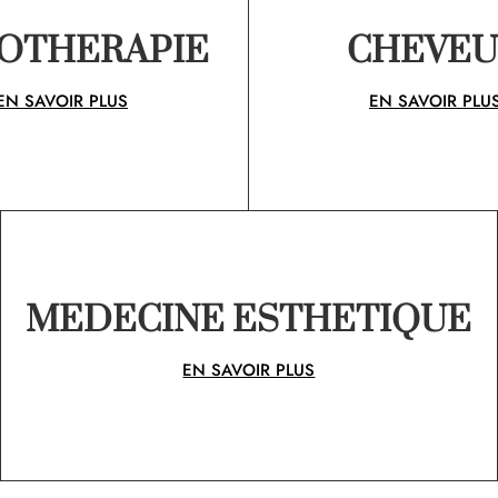
OTHERAPIE
CHEVE
EN SAVOIR PLUS
EN SAVOIR PLU
MEDECINE ESTHETIQUE
EN SAVOIR PLUS