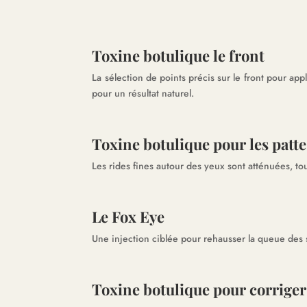
Toxine botulique le front
La sélection de points précis sur le front pour app
pour un résultat naturel.
Toxine botulique pour les patte
Les rides fines autour des yeux sont atténuées, t
Le Fox Eye
Une injection ciblée pour rehausser la queue des sou
Toxine botulique pour corriger